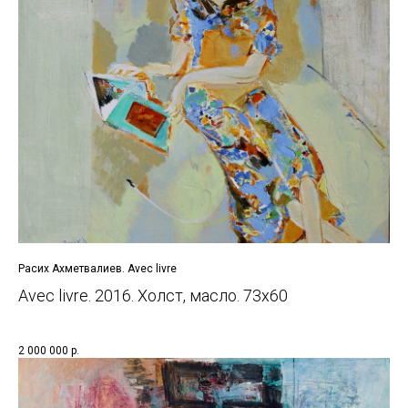
Расих Ахметвалиев. Avec livre
Avec livre. 2016. Холст, масло. 73х60
2 000 000
р.