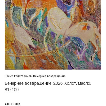
Расих Ахметвалиев. Вечернее возвращение
Вечернее возвращение. 2026. Холст, масло.
81х100
4 000 000
р.