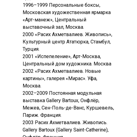
1996–1999 Персональные боксы,
Московская художественная ярмарка
«Арт-манеж», Центральный
выставочный зал, Москва.
2000 «Расих Ахметвалиев. Живопись»,
Культурный центр Ататюрка, Стамбул,
Турция.
2001 «Испепеление», Арт-Москва,
Центральный дом художника. Москва
2002 «Расих Ахметвалиев. Новые
картины», галерея «Мирас». Уфа,
Москва.
2002–2009 Постоянная модульная
выставка Gallery Bartoux, Онфлёр,
Межев, Сен-Поль-де-Ванс, Куршевель,
Париж. Франция.
2003 Расих Ахметвалиев. Живопись.
Gallery Bartoux (Gallery Saint-Catherine),