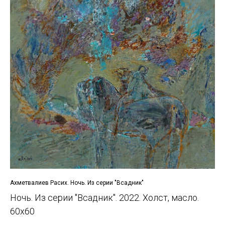
Ахметвалиев Расих. Ночь. Из серии "Всадник"
Ночь. Из серии "Всадник". 2022. Холст, масло.
60x60