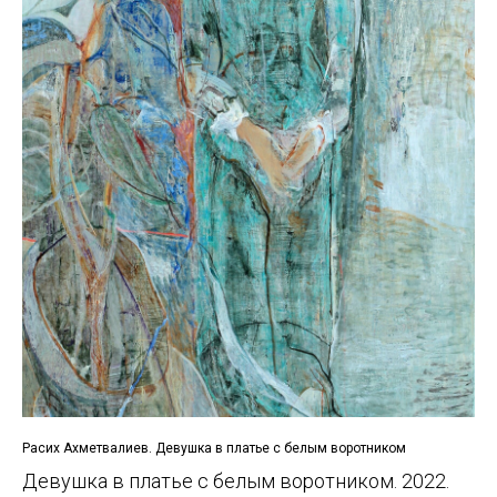
Расих Ахметвалиев. Девушка в платье с белым воротником
Девушка в платье с белым воротником. 2022.