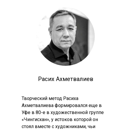
Расих Ахметвалиев
Творческий метод Расиха
Ахметвалиева формировался еще в
Уфе в 80-е в художественной группе
«Чингисхан», у истоков которой он
стоял вместе с художниками, чьи