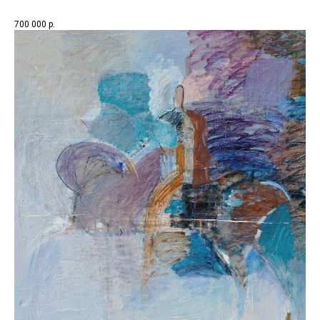
700 000
р.