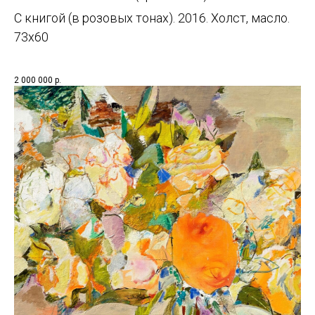
С книгой (в розовых тонах). 2016. Холст, масло.
73х60
2 000 000
р.