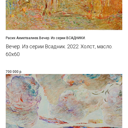
Расих Ахметвалиев.Вечер. Из серии ВСАДНИКИ.
Вечер. Из серии Всадник. 2022. Холст, масло.
60x60
700 000
р.