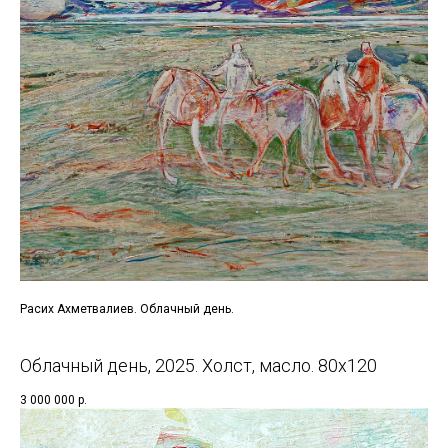
Расих Ахметвалиев. Облачный день.
Облачный день, 2025. Холст, масло. 80х120
3 000 000
р.