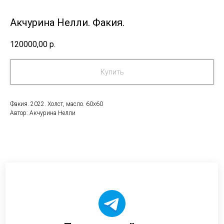
Акчурина Нелли. Факия.
120000,00
р.
Купить
Факия. 2022. Холст, масло. 60х60
Автор: Акчурина Нелли