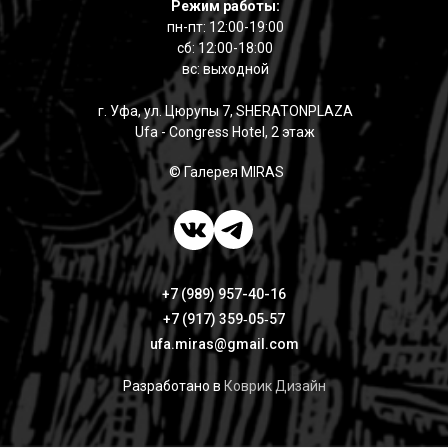
Режим работы:
пн-пт: 12:00-19:00
сб: 12:00-18:00
вс: выходной
г. Уфа, ул. Цюрупы 7, SHERATONPLAZA
Ufa - Congress Hotel, 2 этаж
© Галерея MIRAS
+7 (989) 957-40-16
+7 (917) 359‑05‑57
ufa.miras@gmail.com
Разработано в
Коврик Дизайн