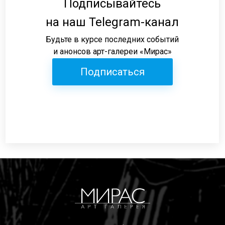
Подписывайтесь
на наш Telegram-канал
Будьте в курсе последних событий
и анонсов арт-галереи «Мирас»
Подписаться