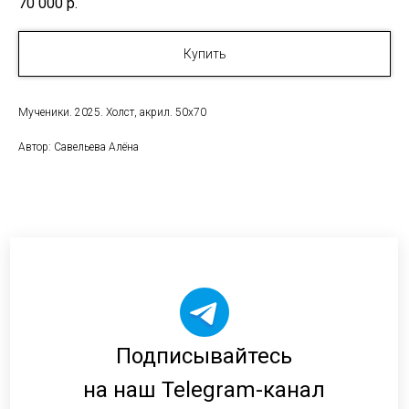
70 000
р.
Купить
Мученики. 2025. Холст, акрил. 50х70
Автор: Савельева Алёна
Подписывайтесь
на наш Telegram-канал