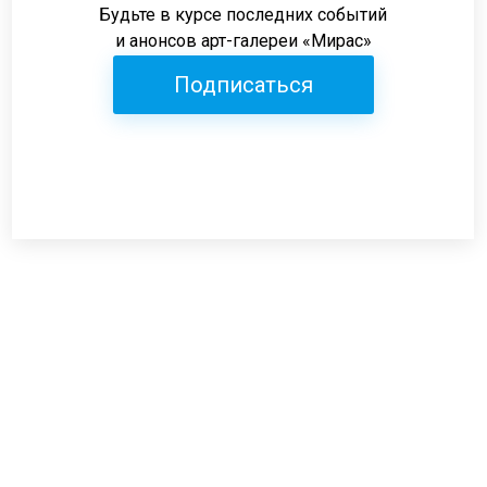
Будьте в курсе последних событий
и анонсов арт-галереи «Мирас»
Подписаться
Режим работы:
пн-пт: 12:00-19:00
сб: 12:00-18:00