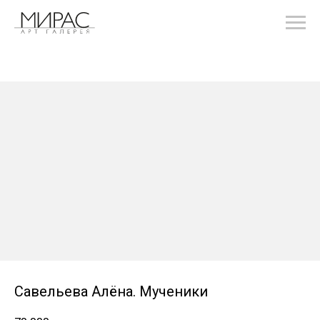
Савельева Алёна. Мученики