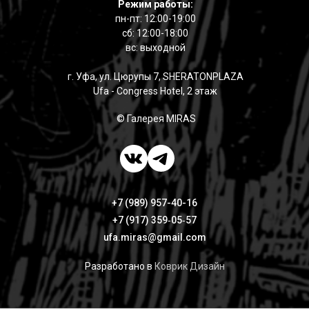
Режим работы:
пн-пт: 12:00-19:00
сб: 12:00-18:00
вс: выходной
г. Уфа, ул. Цюрупы 7, SHERATONPLAZA
Ufa - Congress Hotel, 2 этаж
© Галерея MIRAS
+7 (989) 957-40-16
+7 (917) 359‑05‑57
ufa.miras@gmail.com
Разработано в
Коврик Дизайн