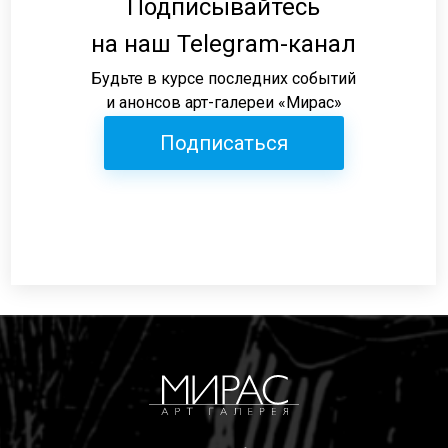
Подписывайтесь
на наш Telegram-канал
Будьте в курсе последних событий
и анонсов арт-галереи «Мирас»
Подписаться