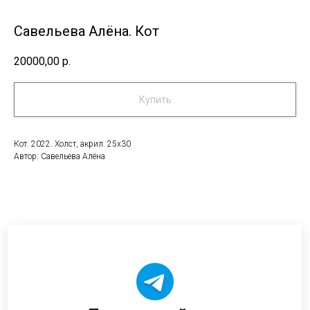
Савельева Алёна. Кот
20000,00
р.
Купить
Кот. 2022. Холст, акрил. 25х30
Автор: Савельева Алёна