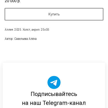
20 000
р.
Купить
Аллея. 2025. Холст, акрил. 25х35
Автор: Савельева Алёна
Подписывайтесь
на наш Telegram-канал