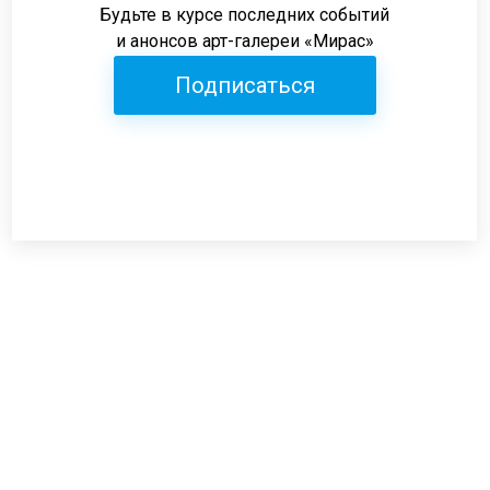
Будьте в курсе последних событий
и анонсов арт-галереи «Мирас»
Подписаться
Режим работы:
пн-пт: 12:00-19:00
сб: 12:00-18:00