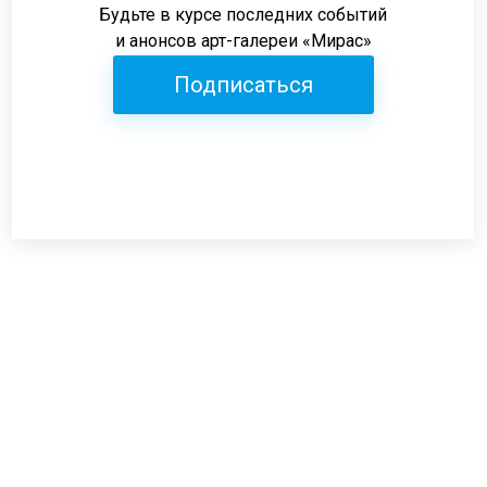
Будьте в курсе последних событий
и анонсов арт-галереи «Мирас»
Подписаться
Режим работы:
пн-пт: 12:00-19:00
сб: 12:00-18:00