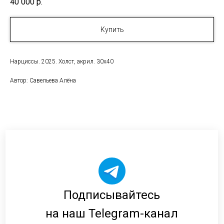
40 000
р.
Купить
Нарциссы. 2025. Холст, акрил. 30х40
Автор: Савельева Алёна
Подписывайтесь
на наш Telegram-канал