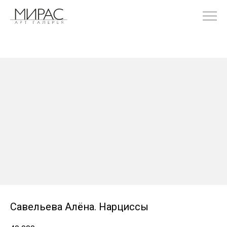
Савельева Алёна. Нарциссы