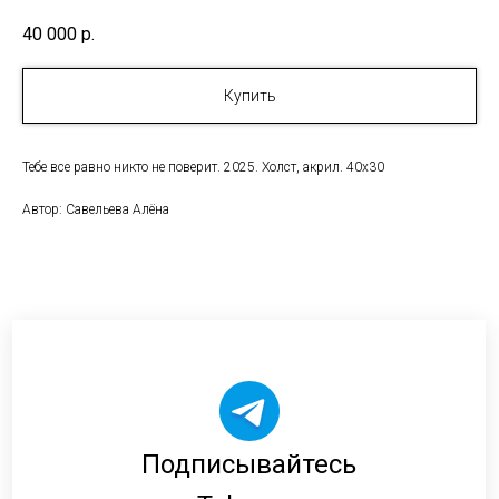
40 000
р.
Купить
Тебе все равно никто не поверит. 2025. Холст, акрил. 40х30
Автор: Савельева Алёна
Подписывайтесь