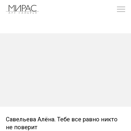
Савельева Алёна. Тебе все равно никто
не поверит