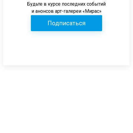
Будьте в курсе последних событий
и анонсов арт-галереи «Мирас»
Подписаться
Режим работы:
пн-пт: 12:00-19:00
сб: 12:00-18:00