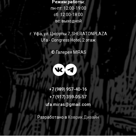
Режим работы:
пн-пт: 12:00-19:00
сб: 12:00-18:00
вс: выходной
г. Уфа, ул. Цюрупы 7, SHERATONPLAZA
Ufa - Congress Hotel, 2 этаж
© Галерея MIRAS
+7 (989) 957-40-16
+7 (917) 359‑05‑57
ufa.miras@gmail.com
Разработано в
Коврик Дизайн