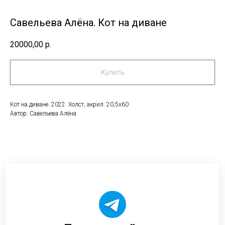
Савельева Алёна. Кот на диване
20000,00
р.
Купить
Кот на диване. 2022. Холст, акрил. 20,5х60
Автор: Савельева Алёна