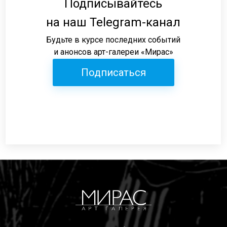
Подписывайтесь
на наш Telegram-канал
Будьте в курсе последних событий
и анонсов арт-галереи «Мирас»
Подписаться