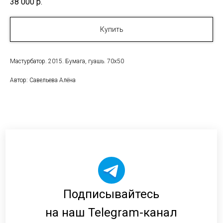
38 000
р.
Купить
Мастурбатор. 2015. Бумага, гуашь. 70х50
Автор: Савельева Алёна
Подписывайтесь
на наш Telegram-канал