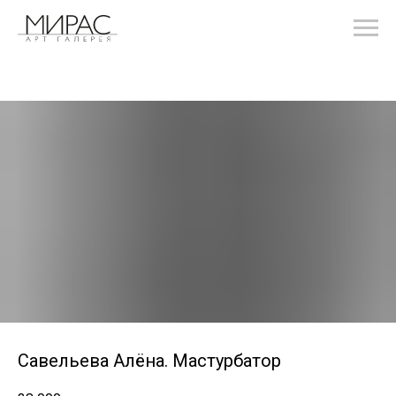
Савельева Алёна. Мастурбатор