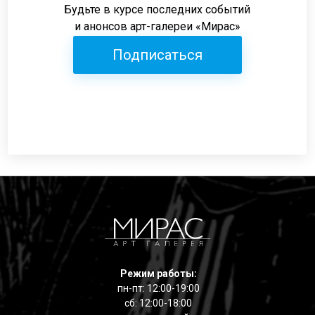
Будьте в курсе последних событий
и анонсов арт-галереи «Мирас»
Подписаться
Режим работы:
пн-пт: 12:00-19:00
сб: 12:00-18:00