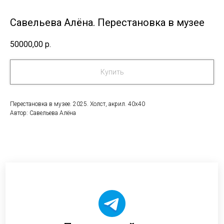
Савельева Алёна. Перестановка в музее
50000,00
р.
Купить
Перестановка в музее. 2025. Холст, акрил. 40х40
Автор: Савельева Алёна