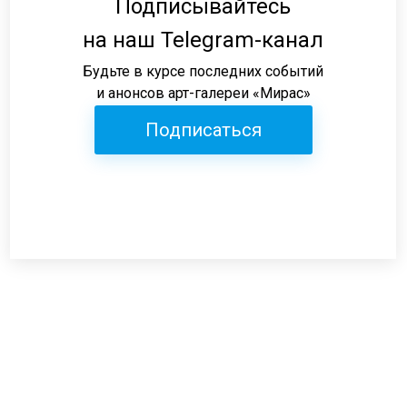
Подписывайтесь
на наш Telegram-канал
Будьте в курсе последних событий
и анонсов арт-галереи «Мирас»
Подписаться