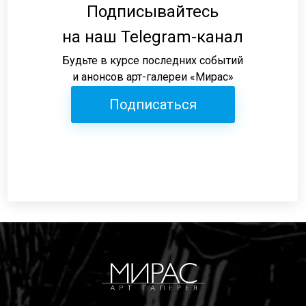
Подписывайтесь
на наш Telegram-канал
Будьте в курсе последних событий
и анонсов арт-галереи «Мирас»
Подписаться