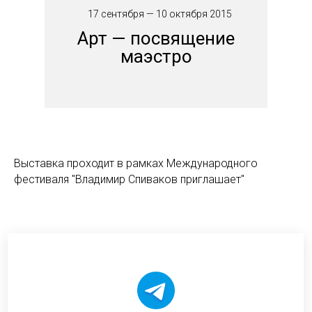
17 сентября — 10 октября 2015
Арт — посвящение
маэстро
Выставка проходит в рамках Международного
фестиваля "Владимир Спиваков приглашает"