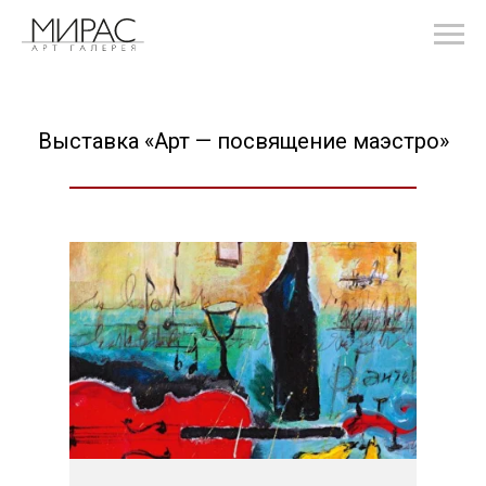
Выставка «Арт — посвящение маэстро»