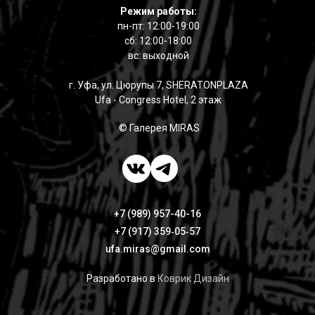
Режим работы:
пн-пт: 12:00-19:00
сб: 12:00-18:00
вс: выходной
г. Уфа, ул. Цюрупы 7, SHERATONPLAZA
Ufa - Congress Hotel, 2 этаж
© Галерея MIRAS
+7 (989) 957-40-16
+7 (917) 359‑05‑57
ufa.miras@gmail.com
Разработано в
Коврик Дизайн