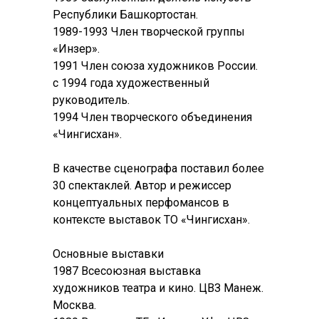
Республики Башкортостан.
1989-1993 Член творческой группы
«Инзер».
1991 Член союза художников России.
с 1994 года художественный
руководитель.
1994 Член творческого объединения
«Чингисхан».
В качестве сценографа поставил более
30 спектаклей. Автор и режиссер
концептуальных перфомансов в
контексте выставок ТО «Чингисхан».
Основные выставки
1987 Всесоюзная выставка
художников театра и кино. ЦВЗ Манеж.
Москва.