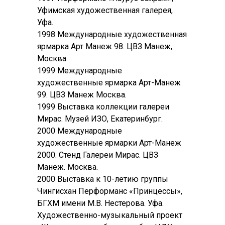
Уфимская художественная галерея,
Уфа.
1998 Международные художественная
ярмарка Арт Манеж 98. ЦВЗ Манеж,
Москва.
1999 Международные
художественные ярмарка Арт-Манеж
99. ЦВЗ Манеж Москва.
1999 Выставка коллекции галереи
Мирас. Музей ИЗО, Екатеринбург.
2000 Международные
художественные ярмарки Арт-Манеж
2000. Стенд Галереи Мирас. ЦВЗ
Манеж. Москва.
2000 Выставка к 10-летию группы
Чингисхан Перформанс «Принцессы»,
БГХМ имени М.В. Нестерова. Уфа.
Художественно-музыкальный проект