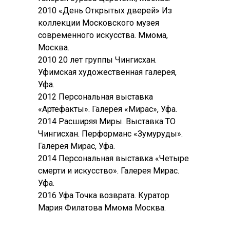
2010 «День Открытых дверей» Из
коллекции Московского музея
современного искусства. Ммома,
Москва.
2010 20 лет группы Чингисхан.
Уфимская художественная галерея,
Уфа.
2012 Персональная выставка
«Артефакты». Галерея «Мирас», Уфа.
2014 Расширяя Миры. Выставка ТО
Чингисхан. Перформанс «Зумуруды».
Галерея Мирас, Уфа.
2014 Персональная выставка «Четыре
смерти и искусство». Галерея Мирас.
Уфа.
2016 Уфа Точка возврата. Куратор
Мария Филатова Ммома Москва.