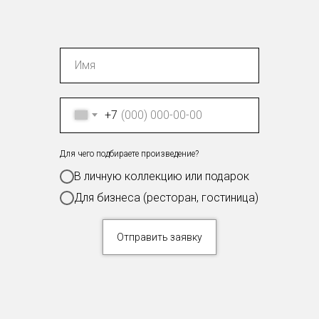
+7 (989) 957-40-16
+7
Для чего подбираете произведение?
В личную коллекцию или подарок
Для бизнеса (ресторан, гостиница)
Отправить заявку