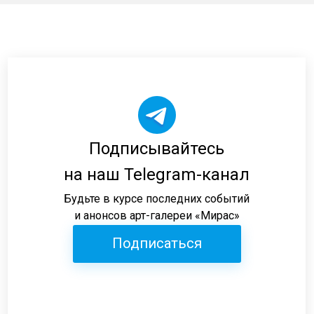
Подписывайтесь
на наш Telegram-канал
Будьте в курсе последних событий
и анонсов арт-галереи «Мирас»
Подписаться