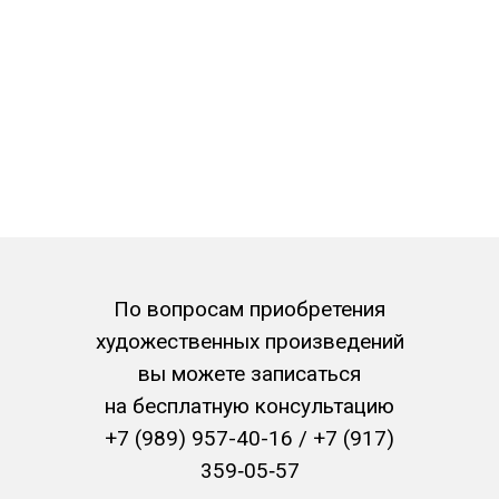
/
По вопросам приобретения
художественных произведений
вы можете записаться
на бесплатную консультацию
+7 (989) 957-40-16
/
+7 (917)
+7 (347) 273-17-71
359‑05‑57