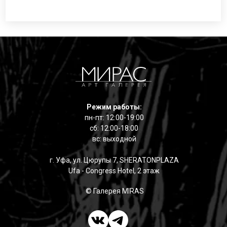
Режим работы:
пн-пт: 12:00-19:00
сб: 12:00-18:00
вс: выходной
г. Уфа, ул. Цюрупы 7, SHERATONPLAZA
Ufa - Congress Hotel, 2 этаж
© Галерея MIRAS