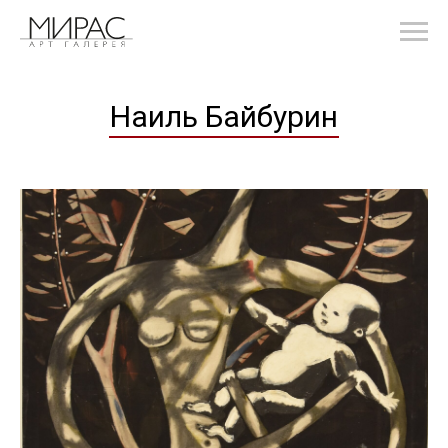
Наиль Байбурин