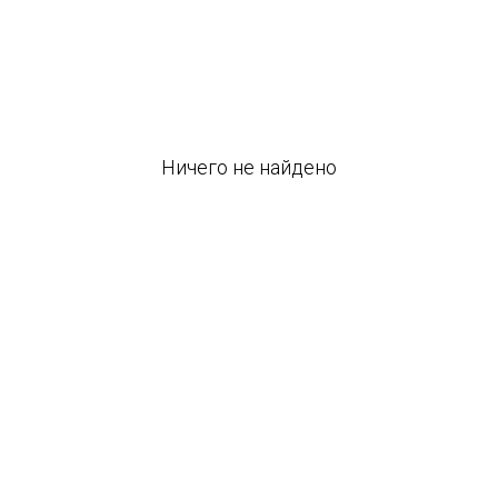
Ничего не найдено