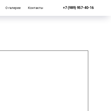
+7 (989) 957-40-16
О галерее
Контакты