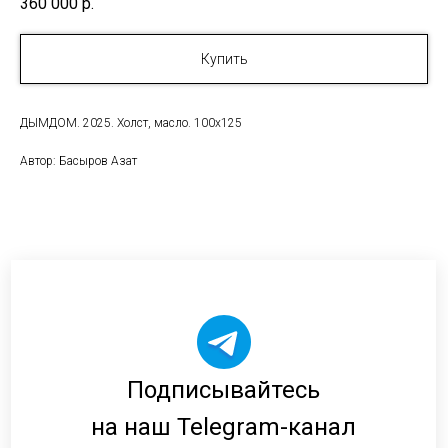
360 000
р.
Купить
ДЫМДОМ. 2025. Холст, масло. 100х125
Автор: Басыров Азат
Подписывайтесь
на наш Telegram-канал