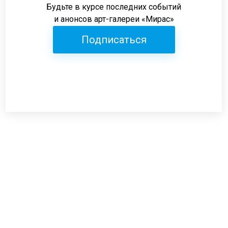
Будьте в курсе последних событий
и анонсов арт-галереи «Мирас»
Подписаться
Режим работы:
пн-пт: 12:00-19:00
сб: 12:00-18:00