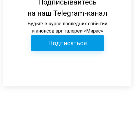
Подписывайтесь
на наш Telegram-канал
Будьте в курсе последних событий
и анонсов арт-галереи «Мирас»
Подписаться