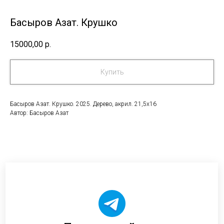
Басыров Азат. Крушко
15000,00
р.
Купить
Басыров Азат. Крушко. 2025. Дерево, акрил. 21,5х16
Автор: Басыров Азат