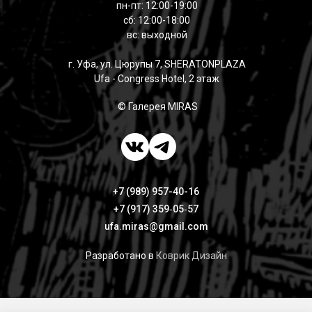
пн-пт: 12:00-19:00
сб: 12:00-18:00
вс: выходной
г. Уфа, ул. Цюрупы 7, SHERATONPLAZA
Ufa - Congress Hotel, 2 этаж
© Галерея MIRAS
+7 (989) 957-40-16
+7 (917) 359‑05‑57
ufa.miras@gmail.com
Разработано в
Коврик Дизайн