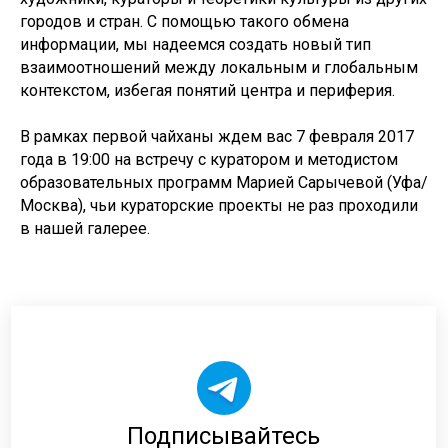
городов и стран. С помощью такого обмена
информации, мы надеемся создать новый тип
взаимоотношений между локальным и глобальным
контекстом, избегая понятий центра и периферия.
В рамках первой чайханы ждем вас 7 февраля 2017
года в 19:00 на встречу с куратором и методистом
образовательных программ Марией Сарычевой (Уфа/
Москва), чьи кураторские проекты не раз проходили
в нашей галерее.
Подписывайтесь