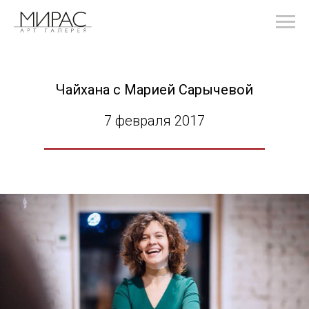
Чайхана с Марией Сарычевой
7 февраля 2017