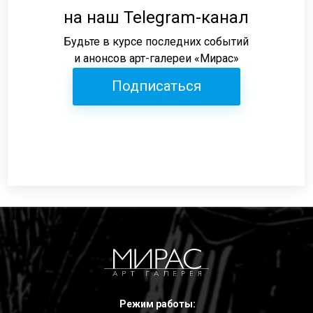
на наш Telegram-канал
Будьте в курсе последних событий
и анонсов арт-галереи «Мирас»
Подписаться
Режим работы: