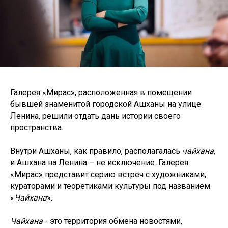
Галерея «Мирас», расположенная в помещении
бывшей знаменитой городской Ашханы на улице
Ленина, решили отдать дань истории своего
пространства.
Внутри Ашханы, как правило, располагалась
чайхана
,
и Ашхана на Ленина – не исключение. Галерея
«Мирас» представит серию встреч с художниками,
кураторами и теоретиками культуры под названием
«
Чайхана
».
Чайхана
- это территория обмена новостями,