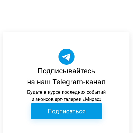
Подписывайтесь
на наш Telegram-канал
Будьте в курсе последних событий
и анонсов арт-галереи «Мирас»
Подписаться