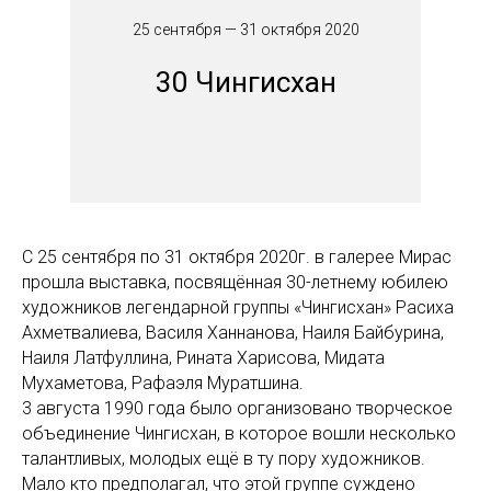
25 сентября — 31 октября 2020
30 Чингисхан
С 25 сентября по 31 октября 2020г. в галерее Мирас
прошла выставка, посвящённая 30-летнему юбилею
художников легендарной группы «Чингисхан» Расиха
Ахметвалиева, Василя Ханнанова, Наиля Байбурина,
Наиля Латфуллина, Рината Харисова, Мидата
Мухаметова, Рафаэля Муратшина.
3 августа 1990 года было организовано творческое
объединение Чингисхан, в которое вошли несколько
талантливых, молодых ещё в ту пору художников.
Мало кто предполагал, что этой группе суждено