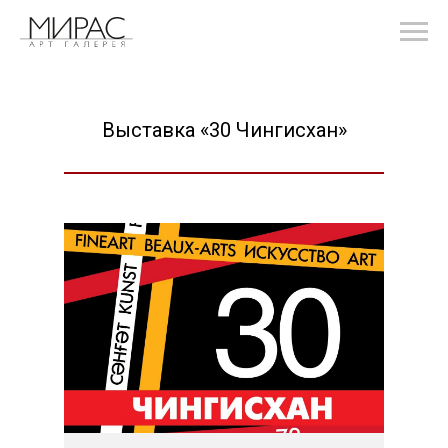
Выставка «30 Чингисхан»