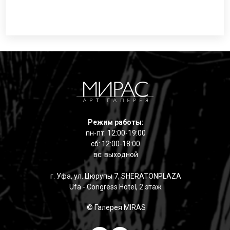
Режим работы:
пн-пт: 12:00-19:00
сб: 12:00-18:00
вс: выходной
г. Уфа, ул. Цюрупы 7, SHERATONPLAZA
Ufa - Congress Hotel, 2 этаж
© Галерея MIRAS