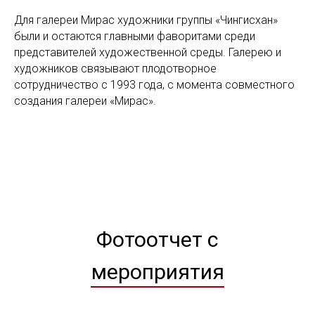
Для галереи Мирас художники группы «Чингисхан»
были и остаются главными фаворитами среди
представителей художественной среды. Галерею и
художников связывают плодотворное
сотрудничество с 1993 года, с момента совместного
создания галереи «Мирас».
Фотоотчет с
мероприятия