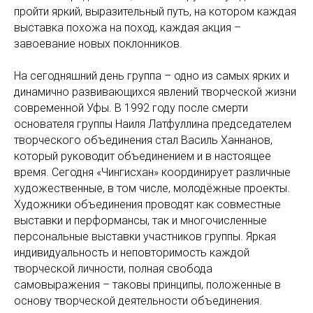
пройти яркий, выразительный путь, на котором каждая
выставка похожа на поход, каждая акция –
завоевание новых поклонников.
На сегодняшний день группа – одно из самых ярких и
динамично развивающихся явлений творческой жизни
современной Уфы. В 1992 году после смерти
основателя группы Наиля Латфуллина председателем
творческого объединения стал Василь Ханнанов,
который руководит объединением и в настоящее
время. Сегодня «Чингисхан» координирует различные
художественные, в том числе, молодёжные проекты.
Художники объединения проводят как совместные
выставки и перформансы, так и многочисленные
персональные выставки участников группы. Яркая
индивидуальность и неповторимость каждой
творческой личности, полная свобода
самовыражения – таковы принципы, положенные в
основу творческой деятельности объединения.