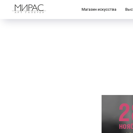
Магазин искусства
Выс