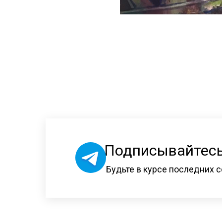
Подписывайтесь
Будьте в курсе последних с