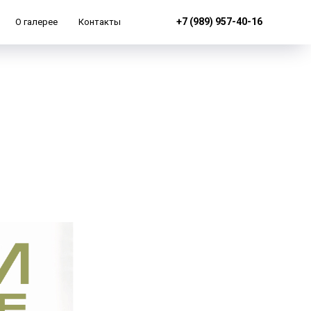
+7 (989) 957-40-16
О галерее
Контакты