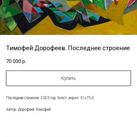
Тимофей Дорофеев. Последнее строение
70 000
р.
Купить
Последнее строение. 2023 год. Холст, акрил. 51х75,5
Автор: Дорофеев Тимофей