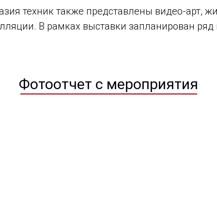
азия техник также представлены видео-арт, ж
алляции. В рамках выставки запланирован ряд
Фотоотчет с мероприятия