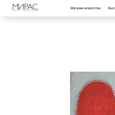
Магазин искусства
Выс