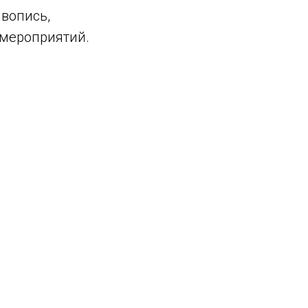
ивопись,
 мероприятий.