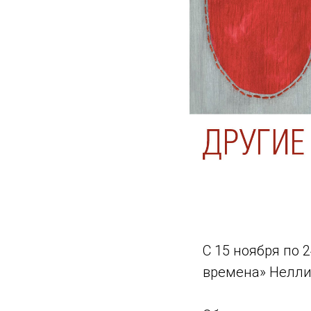
С 15 ноября по 
времена» Нелли 