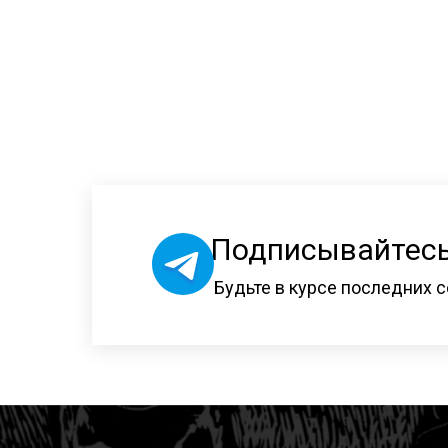
Подписывайтесь
Будьте в курсе последних с