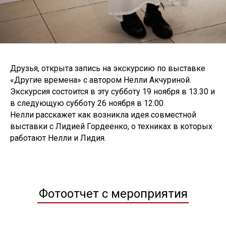
Друзья, открыта запись на экскурсию по выставке
«Другие времена» с автором Нелли Акчуриной.
Экскурсия состоится в эту субботу 19 ноября в 13.30 и
в следующую субботу 26 ноября в 12:00.
Нелли расскажет как возникла идея совместной
выставки с Лидией Гордеенко, о техниках в которых
работают Нелли и Лидия.
Фотоотчет с мероприятия