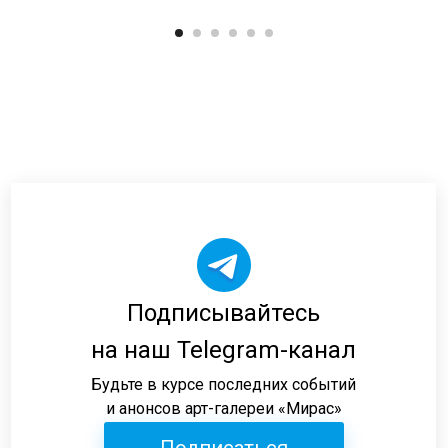
Подписывайтесь
на наш Telegram-канал
Будьте в курсе последних событий
и анонсов арт-галереи «Мирас»