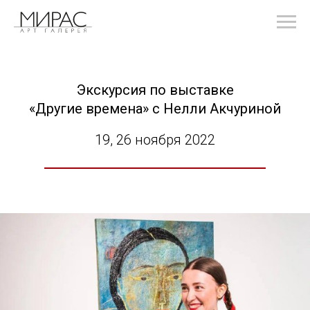
Экскурсия по выставке
«Другие времена» с Нелли Акчуриной
19, 26 ноября 2022