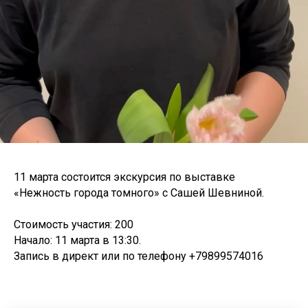
11 марта состоится экскурсия по выставке
«Нежность города томного» с Сашей Шевниной.
Стоимость участия: 200
Начало: 11 марта в 13:30.
Запись в директ или по телефону +79899574016