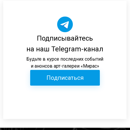
Подписывайтесь
на наш Telegram-канал
Будьте в курсе последних событий
и анонсов арт-галереи «Мирас»
Подписаться