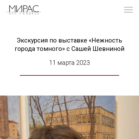
Экскурсия по выставке «Нежность
города томного» с Сашей Шевниной
11 марта 2023