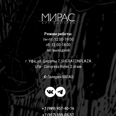
Режим работы:
пн-пт: 12:00-19:00
сб: 12:00-18:00
вс: выходной
г. Уфа, ул. Цюрупы 7, SHERATONPLAZA
Ufa - Congress Hotel, 2 этаж
© Галерея MIRAS
+7 (989) 957-40-16
+7 (917) 359‑05‑57