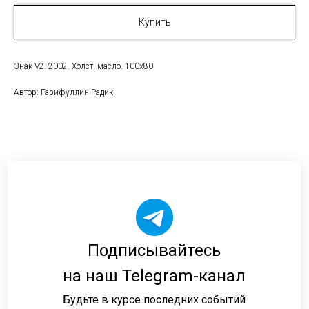
Купить
Знак V2. 2002. Холст, масло. 100х80
Автор: Гарифуллин Радик
Подписывайтесь
на наш Telegram-канал
Будьте в курсе последних событий