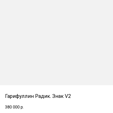
Гарифуллин Радик. Знак V2
380 000
р.