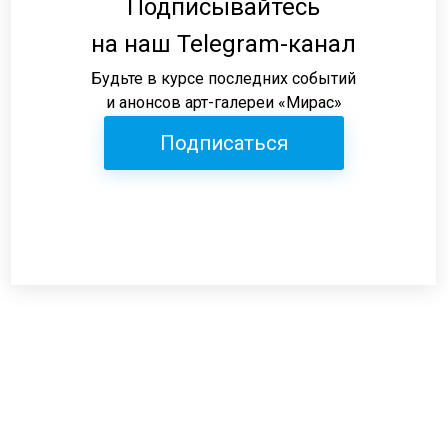
Подписывайтесь
на наш Telegram-канал
Будьте в курсе последних событий
и анонсов арт-галереи «Мирас»
Подписаться