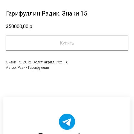
Гарифуллин Радик. Знаки 15
350000,00
р.
Купить
Знаки 15. 2012. Холст, акрил. 73х116
Автор: Радик Гарифуллин