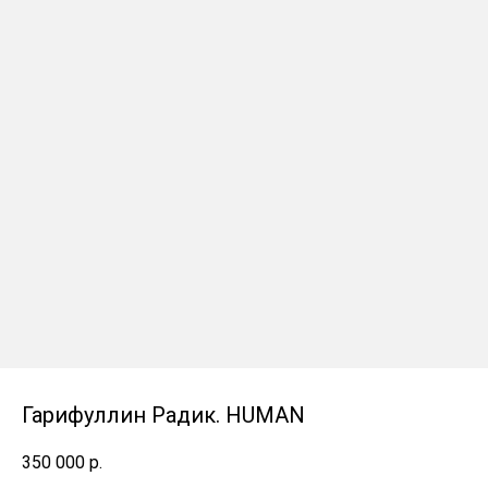
Гарифуллин Радик. HUMAN
350 000
р.