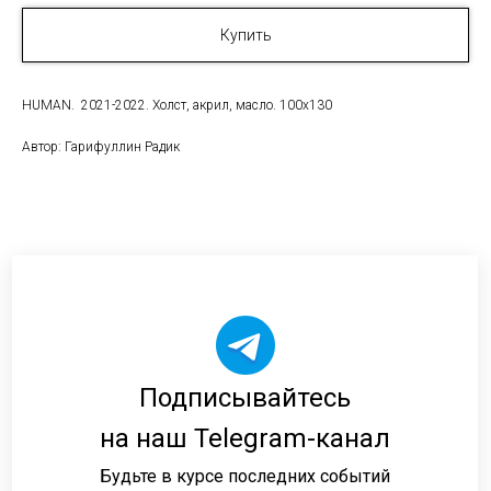
Купить
HUMAN. 2021-2022. Холст, акрил, масло. 100х130
Автор: Гарифуллин Радик
Подписывайтесь
на наш Telegram-канал
Будьте в курсе последних событий