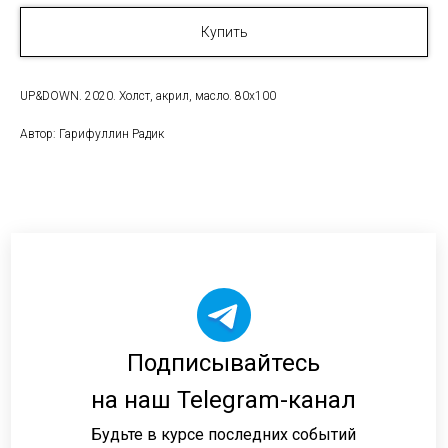
Купить
UP&DOWN. 2020. Холст, акрил, масло. 80х100
Автор: Гарифуллин Радик
Подписывайтесь
на наш Telegram-канал
Будьте в курсе последних событий