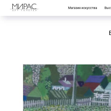
Магазин искусства
Выс