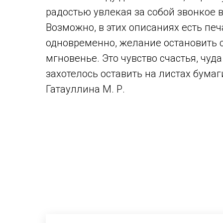
радостью увлекая за собой звонкое 
Возможно, в этих описаниях есть печ
одновременно, желание остановить 
мгновенье. Это чувство счастья, чуд
захотелось оставить на листах бумаг
Гатауллина М. Р.