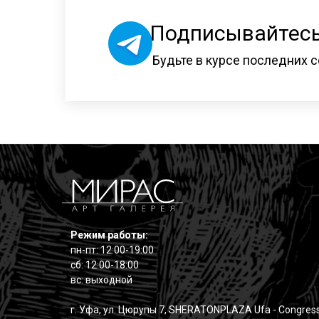
Подписывайтесь
Будьте в курсе последних с
Режим работы:
пн-пт: 12:00-19:00
сб: 12:00-18:00
вс: выходной
г. Уфа, ул. Цюрупы 7, SHERATONPLAZA Ufa - Congress