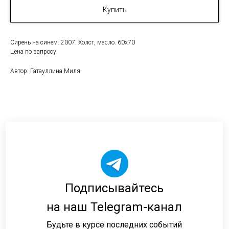
Купить
Сирень на синем. 2007. Холст, масло. 60х70
Цена по запросу.
Автор: Гатауллина Миля
Подписывайтесь
на наш Telegram-канал
Будьте в курсе последних событий