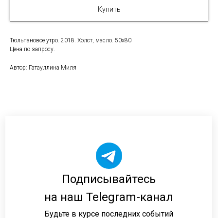
Купить
Тюльпановое утро. 2018. Холст, масло. 50х80
Цена по запросу.
Автор: Гатауллина Миля
Подписывайтесь
на наш Telegram-канал
Будьте в курсе последних событий