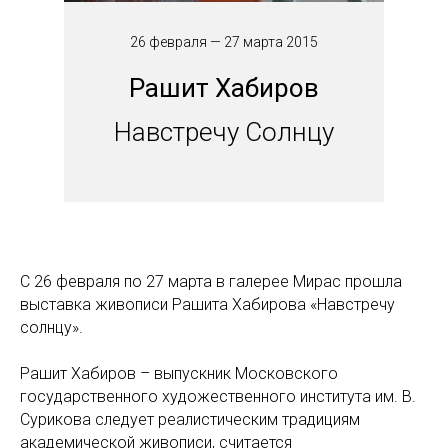
26 февраля — 27 марта 2015
Рашит Хабиров
Навстречу Солнцу
С 26 февраля по 27 марта в галерее Мирас прошла
выставка живописи Рашита Хабирова «Навстречу
солнцу».
Рашит Хабиров – выпускник Московского
государственного художественного института им. В.
Сурикова следует реалистическим традициям
академической живописи, считается