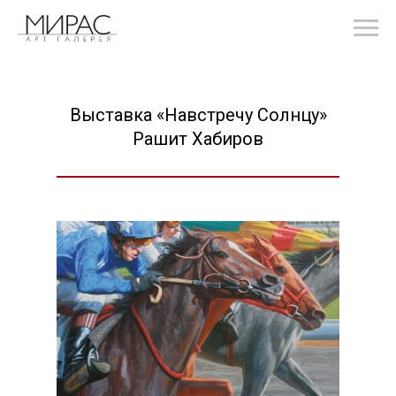
Выставка «Навстречу Солнцу»
Рашит Хабиров