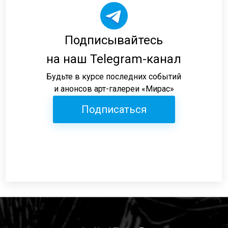
Подписывайтесь
на наш Telegram-канал
Будьте в курсе последних событий
и анонсов арт-галереи «Мирас»
Подписаться