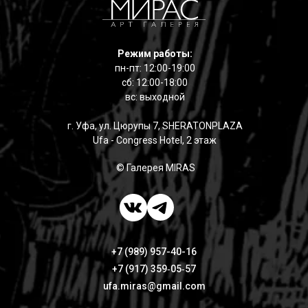
Режим работы:
пн-пт: 12:00-19:00
сб: 12:00-18:00
вс: выходной
г. Уфа, ул. Цюрупы 7, SHERATONPLAZA
Ufa - Congress Hotel, 2 этаж
© Галерея MIRAS
+7 (989) 957-40-16
+7 (917) 359‑05‑57
ufa.miras@gmail.com