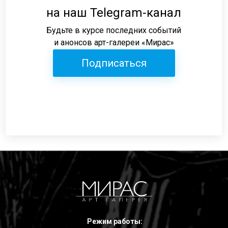
на наш Telegram-канал
Будьте в курсе последних событий
и анонсов арт-галереи «Мирас»
Подписаться
Режим работы: