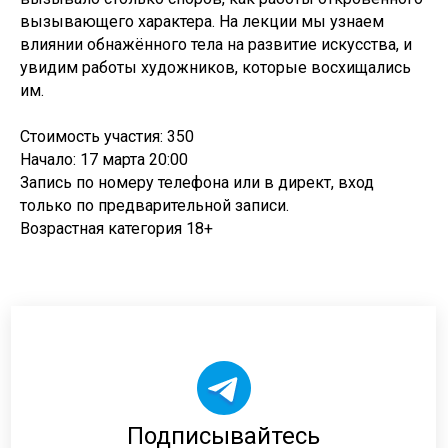
вызывающего характера. На лекции мы узнаем
влиянии обнажённого тела на развитие искусства, и
увидим работы художников, которые восхищались
им.
Стоимость участия: 350
Начало: 17 марта 20:00
Запись по номеру телефона или в директ, вход
только по предварительной записи.
Возрастная категория 18+
Подписывайтесь