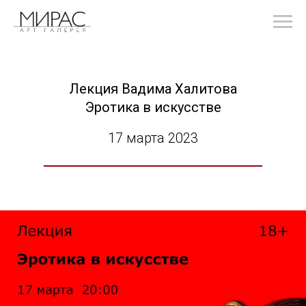
Лекция Вадима Халитова
Эротика в искусстве
17 марта 2023