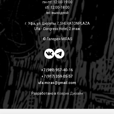
пн-пт: 12:00-19:00
сб: 12:00-18:00
вс: выходной
г. Уфа, ул. Цюрупы 7, SHERATONPLAZA
Ufa - Congress Hotel, 2 этаж
© Галерея MIRAS
+7 (989) 957-40-16
+7 (917) 359‑05‑57
ufa.miras@gmail.com
Разработано в
Коврик Дизайн