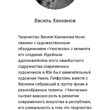
Василь Ханнанов
Творчество Василя Ханнанова тесно
связано с художественным
объединением «Чингисхан» с момента
его создания. Идейным
вдохновителем этого самобытного
содружества современных
художников в 80е был замечательный
художник Наиль Латфуллин, вместе с
Василем собравший в группу яркие и
разнообразные таланты. «Чингисхан»
сыграл важную роль в развитии
современного искусства в республике,
его уникальность в том, что творчество