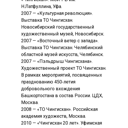
Н.Латфуллина, Уфа.
2007 — «Культурная революция».
Выставка ТО Чингисхан.
Новосибирский государственный
художественный музей, Новосибирск.
2007 — «Восточный ветер с запада».
Выставка ТО Чингисхан. Челябинский
областной музей искусств, Челябинск.
2007 — «Пэльдрыш Чингисхана».
Художественный проект ТО Чингисхан.
В рамках мероприятий, посвященных
празднованию 450‑летия
добровольного вхождения
Башкортостана в состав России. ЦДХ,
Москва.
2008 — «ТО Чингисхан». Российская
академия художеств, Москва.
2010 — «Чингисхан 20 лет». Уфимская