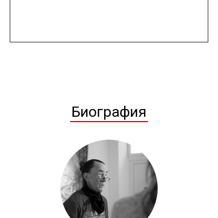
Биография