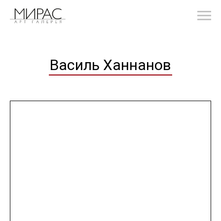
Василь Ханнанов