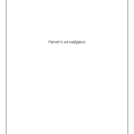
Ничего не найдено