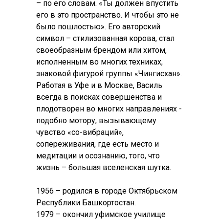
– по его словам. «Ты должен впустить
его в это пространство. И чтобы это не
было пошлостью». Его авторский
символ – стилизованная корова, стал
своеобразным брендом или хитом,
исполненным во многих техниках,
знаковой фигурой группы «Чингисхан».
Работая в Уфе и в Москве, Василь
всегда в поисках совершенства и
плодотворен во многих направлениях -
подобно мотору, вызывающему
чувство «со-вибраций»,
сопереживания, где есть место и
медитации и осознанию, того, что
жизнь – большая вселенская шутка.
1956 – родился в городе Октябрьском
Республики Башкортостан.
1979 – окончил уфимское училище