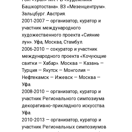
Башкортостана». ВЗ «Мезенцентрум».
Зальцбург. Австрия.
2001‑2007 — организатор, куратор и
участник международного
художественного проекта «Сияние
лун». Уфа, Москва, Стамбул.
2006‑2010 — сокуратор и участник
международного проекта «Кочующие
свитки — Хабар». Москва — Казань —
Турция — Якутск — Монголия —
Нефтекамск — Ижевск — Москва —
Уфа.
2008‑2010 — организатор, куратор и
участник Регионального симпозиума
декоративно-прикладного искусства.
Уфа.
2010-2013 — организатор, куратор и
участник Региональных симпозиумов