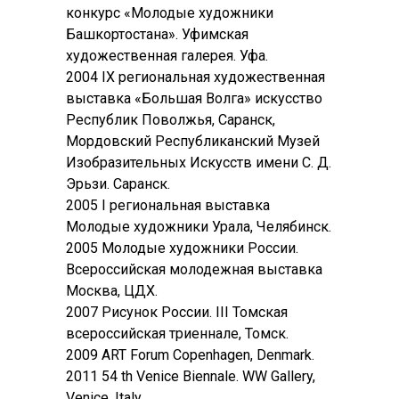
конкурс «Молодые художники
Башкортостана». Уфимская
художественная галерея. Уфа.
2004 IX региональная художественная
выставка «Большая Волга» искусство
Республик Поволжья, Саранск,
Мордовский Республиканский Музей
Изобразительных Искусств имени С. Д.
Эрьзи. Саранск.
2005 I региональная выставка
Молодые художники Урала, Челябинск.
2005 Молодые художники России.
Всероссийская молодежная выставка
Москва, ЦДХ.
2007 Рисунок России. III Томская
всероссийская триеннале, Томск.
2009 ART Forum Copenhagen, Denmark.
2011 54 th Venice Biennale. WW Gallery,
Venice. Italy.