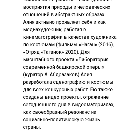
восприятия природы и человеческих
отношений в абстрактных образах.
Алия активно проявляет себя и как
медиахудожник, работая в
кинематографии в качестве художника
по костюмам (фильмы «Наган» (2016),
«Отряд «Таганок» 2020). Для
масштабного проекта «Лаборатория
современной башкирской оперы»
(куратор А. Абдразаков) Алия
разработала сценографию и костюмы
для всех конкурсных работ. Ею также
созданы видео проекты, отражение
сегодняшнего дня в видеоматериалах,
как своеобразный резонанс на
социально-политическую жизнь
страны.