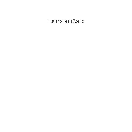
Ничего не найдено