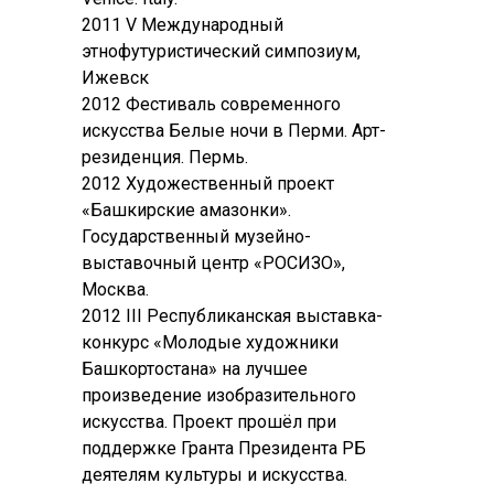
2011 V Международный
этнофутуристический симпозиум,
Ижевск
2012 Фестиваль современного
искусства Белые ночи в Перми. Арт-
резиденция. Пермь.
2012 Художественный проект
«Башкирские амазонки».
Государственный музейно-
выставочный центр «РОСИЗО»,
Москва.
2012 III Республиканская выставка-
конкурс «Молодые художники
Башкортостана» на лучшее
произведение изобразительного
искусства. Проект прошёл при
поддержке Гранта Президента РБ
деятелям культуры и искусства.