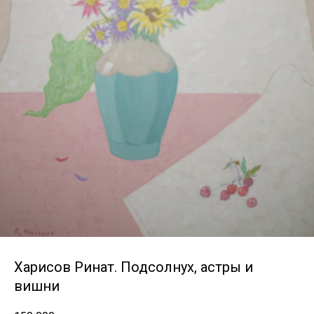
Харисов Ринат. Подсолнух, астры и
вишни