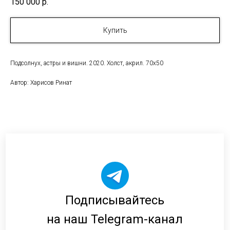
150 000
р.
Купить
Подсолнух, астры и вишни. 2020. Холст, акрил. 70х50
Автор: Харисов Ринат
Подписывайтесь
на наш Telegram-канал