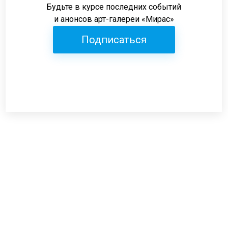
Будьте в курсе последних событий
и анонсов арт-галереи «Мирас»
Подписаться
Режим работы:
пн-пт: 12:00-19:00
сб: 12:00-18:00