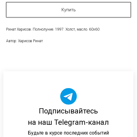
Купить
Ринат Харисов. Полнолуние. 1997. Холст, масло. 60х60
Автор: Харисов Ринат
Подписывайтесь
на наш Telegram-канал
Будьте в курсе последних событий