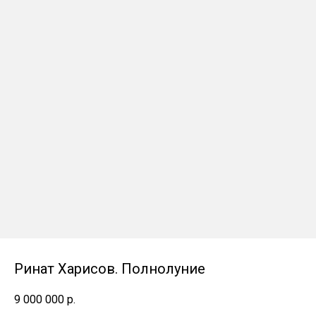
Ринат Харисов. Полнолуние
9 000 000
р.