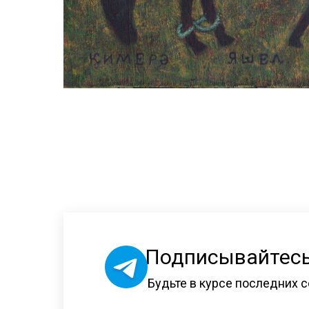
Подписывайтесь
Будьте в курсе последних с