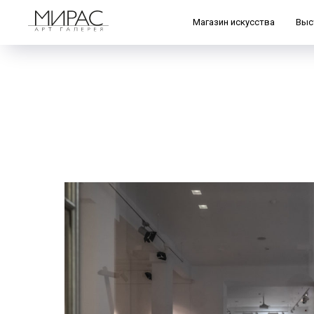
Магазин искусства
Выс