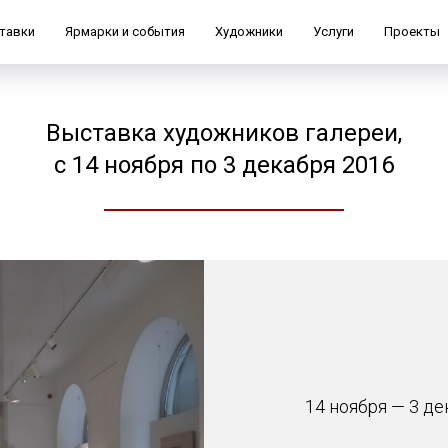
тавки
Ярмарки и события
Художники
Услуги
Проекты
Выставка художников галереи,
с 14 ноября по 3 декабря 2016
14 ноября — 3 де