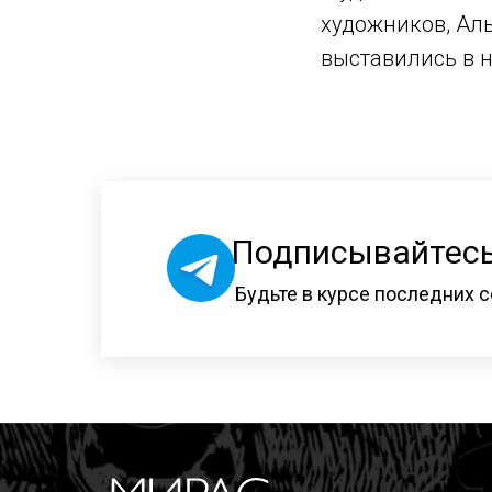
художников, Ал
выставились в 
Подписывайтесь
Будьте в курсе последних с