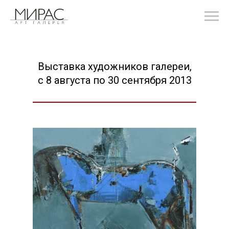
Выставка художников галереи,
с 8 августа по 30 сентября 2013