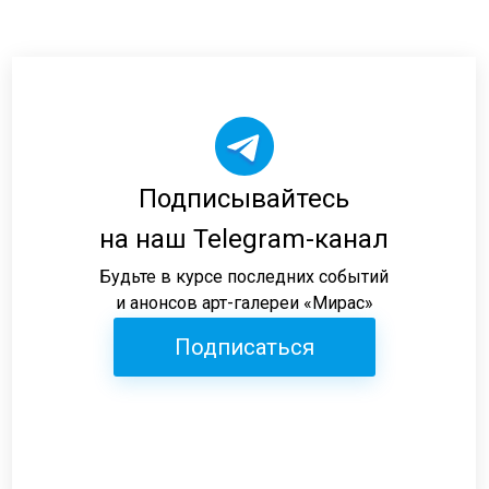
Подписывайтесь
на наш Telegram-канал
Будьте в курсе последних событий
и анонсов арт-галереи «Мирас»
Подписаться