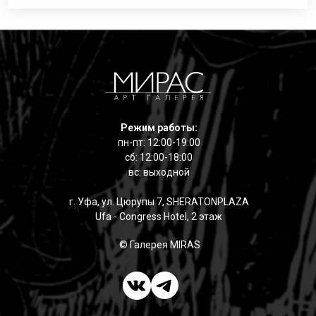
Режим работы:
пн-пт: 12:00-19:00
сб: 12:00-18:00
вс: выходной
г. Уфа, ул. Цюрупы 7, SHERATONPLAZA
Ufa - Congress Hotel, 2 этаж
© Галерея MIRAS