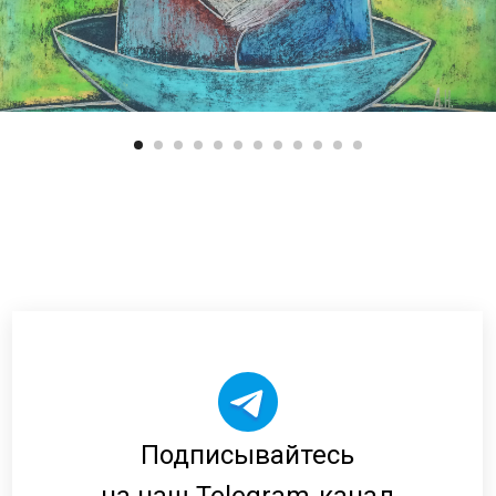
Подписывайтесь