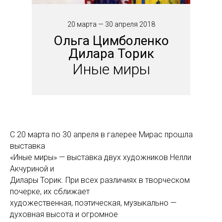
20 марта — 30 апреля 2018
Ольга Цимболенко
Дилара Торик
Иные миры
С 20 марта по 30 апреля в галерее Мирас прошла
выставка
«Иные миры» — выставка двух художников Нелли
Акчуриной и
Дилары Торик. При всех различиях в творческом
почерке, их сближает
художественная, поэтическая, музыкально —
духовная высота и огромное