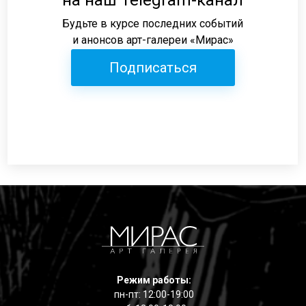
на наш Telegram-канал
Будьте в курсе последних событий
и анонсов арт-галереи «Мирас»
Подписаться
Режим работы:
пн-пт: 12:00-19:00