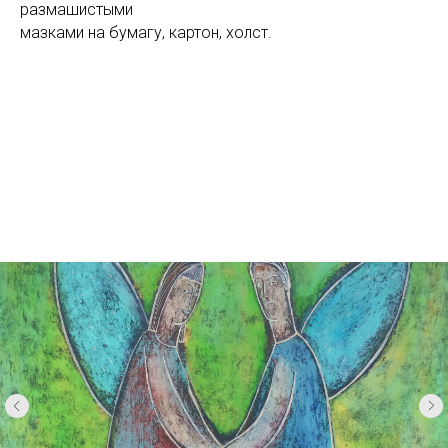
размашистыми
мазками на бумагу, картон, холст.