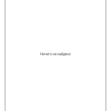
Ничего не найдено