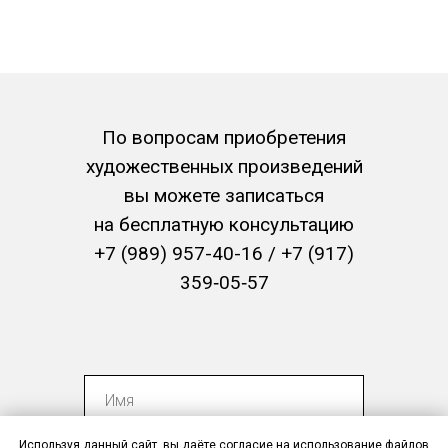
По вопросам приобретения
художественных произведений
вы можете записаться
на бесплатную консультацию
+7 (989) 957-40-16
/
+7 (917)
+7 (347) 273-17-71
359‑05‑57
+7 (989) 957-40-16
Используя данный сайт, вы даёте согласие на использование файлов