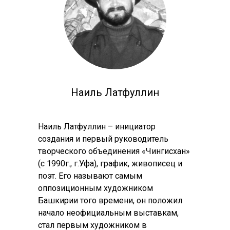
Наиль Латфуллин
Наиль Латфуллин – инициатор
создания и первый руководитель
творческого объединения «Чингисхан»
(с 1990г., г.Уфа), график, живописец и
поэт. Его называют самым
оппозиционным художником
Башкирии того времени, он положил
начало неофициальным выставкам,
стал первым художником в