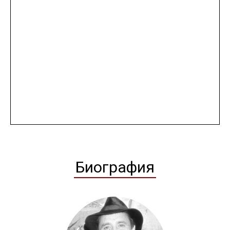
Биография