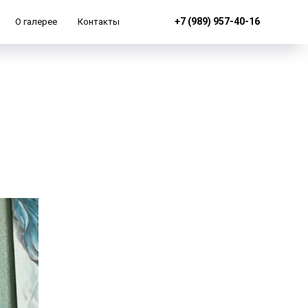
+7 (989) 957-40-16
О галерее
Контакты