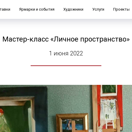
тавки
Ярмарки и события
Художники
Услуги
Проекты
Мастер-класс «Личное пространство»
1 июня 2022