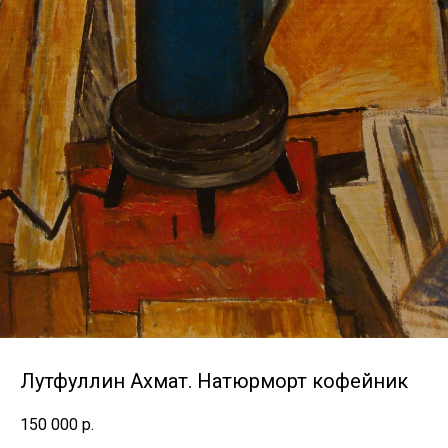
Лутфуллин Ахмат. Натюрморт кофейник
150 000
р.