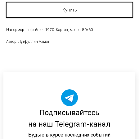
Купить
Натюрморт кофейник. 1970. Картон, масло. 80х60
Автор: Лутфуллин Ахмат
Подписывайтесь
на наш Telegram-канал
Будьте в курсе последних событий