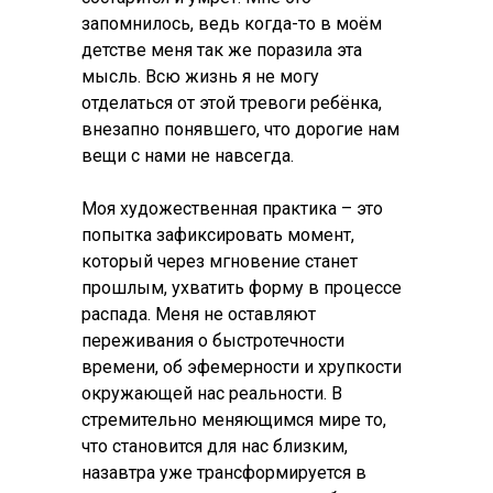
запомнилось, ведь когда-то в моём
детстве меня так же поразила эта
мысль. Всю жизнь я не могу
отделаться от этой тревоги ребёнка,
внезапно понявшего, что дорогие нам
вещи с нами не навсегда.
Моя художественная практика – это
попытка зафиксировать момент,
который через мгновение станет
прошлым, ухватить форму в процессе
распада. Меня не оставляют
переживания о быстротечности
времени, об эфемерности и хрупкости
окружающей нас реальности. В
стремительно меняющимся мире то,
что становится для нас близким,
назавтра уже трансформируется в