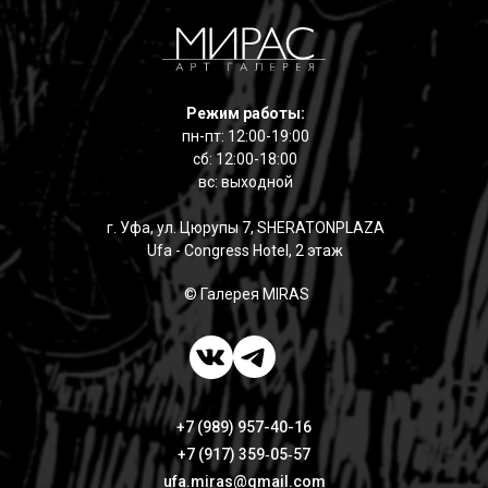
Режим работы:
пн-пт: 12:00-19:00
сб: 12:00-18:00
вс: выходной
г. Уфа, ул. Цюрупы 7, SHERATONPLAZA
Ufa - Congress Hotel, 2 этаж
© Галерея MIRAS
+7 (989) 957-40-16
+7 (917) 359‑05‑57
ufa.miras@gmail.com