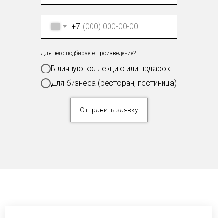
+7
Для чего подбираете произведение?
В личную коллекцию или подарок
Для бизнеса (ресторан, гостиница)
Отправить заявку