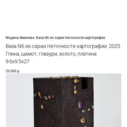
Мадина Аминева. Ваза N6 из серии Неточности картографии
Ваза N6 из серии Неточности картографии. 2025.
Глина, шамот, глазури, золото, платина.
9.6х9.5х27
25 000
р.