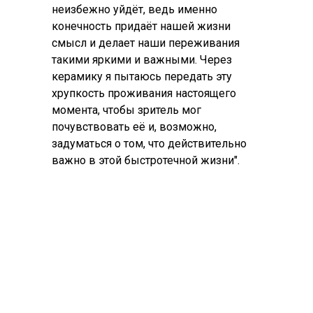
неизбежно уйдёт, ведь именно
конечность придаёт нашей жизни
смысл и делает наши переживания
такими яркими и важными. Через
керамику я пытаюсь передать эту
хрупкость проживания настоящего
момента, чтобы зритель мог
почувствовать её и, возможно,
задуматься о том, что действительно
важно в этой быстротечной жизни".