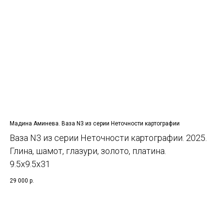
Мадина Аминева. Ваза N3 из серии Неточности картографии
Ваза N3 из серии Неточности картографии. 2025.
Глина, шамот, глазури, золото, платина.
9.5х9.5х31
29 000
р.