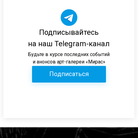
Подписывайтесь
на наш Telegram-канал
Будьте в курсе последних событий
и анонсов арт-галереи «Мирас»
Подписаться