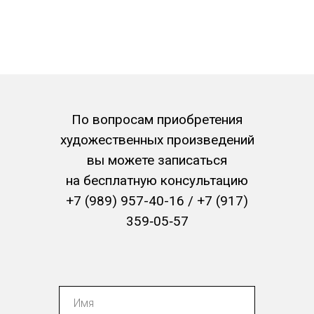
По вопросам приобретения
художественных произведений
вы можете записаться
на бесплатную консультацию
+7 (989) 957-40-16
/
+7 (917)
+7 (347) 273-17-71
359‑05‑57
+7 (989) 957-40-16