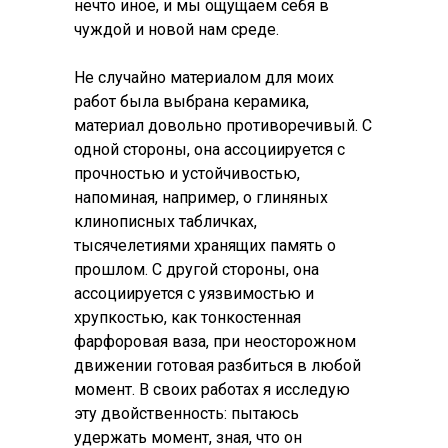
нечто иное, и мы ощущаем себя в
чуждой и новой нам среде.
Не случайно материалом для моих
работ была выбрана керамика,
материал довольно противоречивый. С
одной стороны, она ассоциируется с
прочностью и устойчивостью,
напоминая, например, о глиняных
клинописных табличках,
тысячелетиями хранящих память о
прошлом. С другой стороны, она
ассоциируется с уязвимостью и
хрупкостью, как тонкостенная
фарфоровая ваза, при неосторожном
движении готовая разбиться в любой
момент. В своих работах я исследую
эту двойственность: пытаюсь
удержать момент, зная, что он