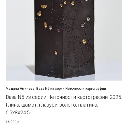
Мадина Аминева. Ваза N5 из серии Неточности картографии
Ваза N5 из серии Неточности картографии. 2025.
Глина, шамот, глазури, золото, платина.
6.5х8х24.5
16 000
р.