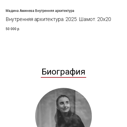
Мадина Аминева Внутренняя архитектура
Внутренняя архитектура. 2025. Шамот. 20х20
50 000
р.
Биография