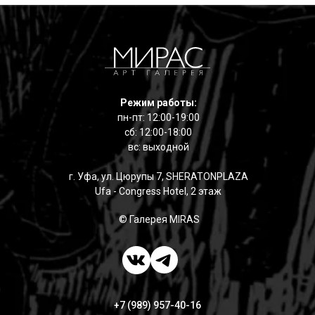
Режим работы:
пн-пт: 12:00-19:00
сб: 12:00-18:00
вс: выходной
г. Уфа, ул. Цюрупы 7, SHERATONPLAZA
Ufa - Congress Hotel, 2 этаж
© Галерея MIRAS
+7 (989) 957-40-16