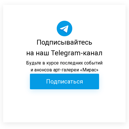
Подписывайтесь
на наш Telegram-канал
Будьте в курсе последних событий
и анонсов арт-галереи «Мирас»
Подписаться