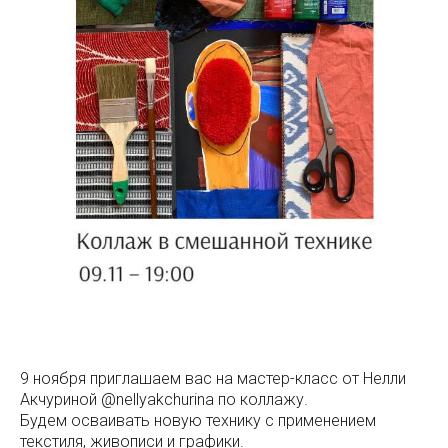
9 ноября приглашаем вас на мастер-класс от Нелли
Акчуриной @nellyakchurina по коллажу.
Будем осваивать новую технику с применением
текстиля, живописи и графики.