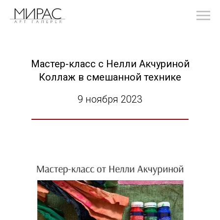
Мастер-класс с Нелли Акчуриной
Коллаж в смешанной технике
9 ноября 2023