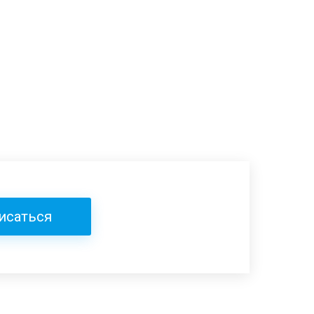
исаться