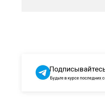
Подписывайтесь
Будьте в курсе последних с