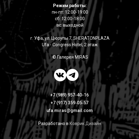
Режим работы:
пн-пт: 12:00-19:00
сб: 12:00-18:00
вс: выходной
г. Уфа, ул. Цюрупы 7, SHERATONPLAZA
Ufa - Congress Hotel, 2 этаж
© Галерея MIRAS
+7 (989) 957-40-16
+7 (917) 359‑05‑57
ufa.miras@gmail.com
Разработано в
Коврик Дизайн