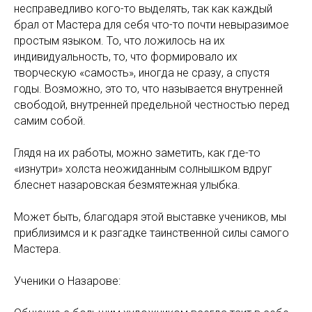
несправедливо кого-то выделять, так как каждый
брал от Мастера для себя что-то почти невыразимое
простым языком. То, что ложилось на их
индивидуальность, то, что формировало их
творческую «самость», иногда не сразу, а спустя
годы. Возможно, это то, что называется внутренней
свободой, внутренней предельной честностью перед
самим собой.
Глядя на их работы, можно заметить, как где-то
«изнутри» холста неожиданным солнышком вдруг
блеснет назаровская безмятежная улыбка.
Может быть, благодаря этой выставке учеников, мы
приблизимся и к разгадке таинственной силы самого
Мастера.
Ученики о Назарове: