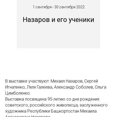
1 сентября - 30 сентября 2022
Назаров и его ученики
В выставке участвуют: Михаил Назаров, Сергей
Игнатенко, Ляля Галеева, Александр Соболев, Ольга
Цимболенко.
Выставка посвящена 95-летию со дня рождения
советского, российского живописца, заслуженного
художника Республики Башкортостан Михаила