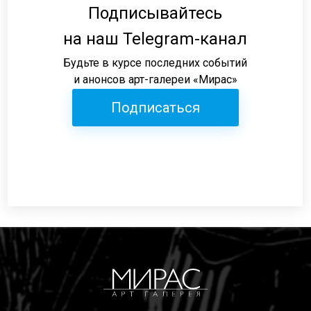
Подписывайтесь
на наш Telegram-канал
Будьте в курсе последних событий
и анонсов арт-галереи «Мирас»
Подписаться