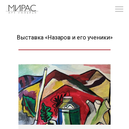
Выставка «Назаров и его ученики»