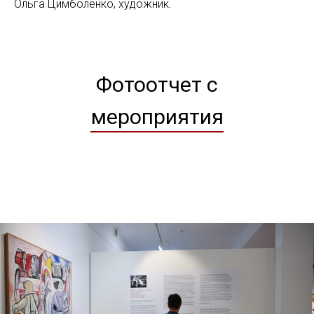
Ольга Цимболенко, художник.
Фотоотчет с
мероприятия