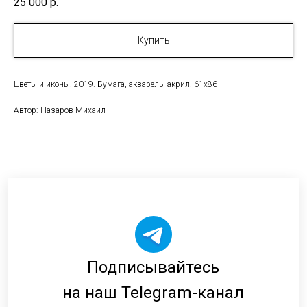
25 000
р.
Купить
Цветы и иконы. 2019. Бумага, акварель, акрил. 61х86
Автор: Назаров Михаил
Подписывайтесь
на наш Telegram-канал