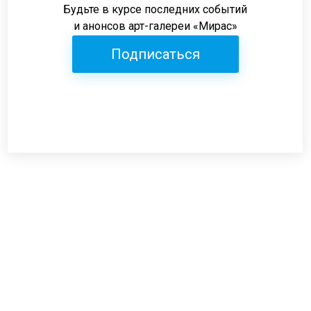
Будьте в курсе последних событий
и анонсов арт-галереи «Мирас»
Подписаться
Режим работы:
пн-пт: 12:00-19:00
сб: 12:00-18:00