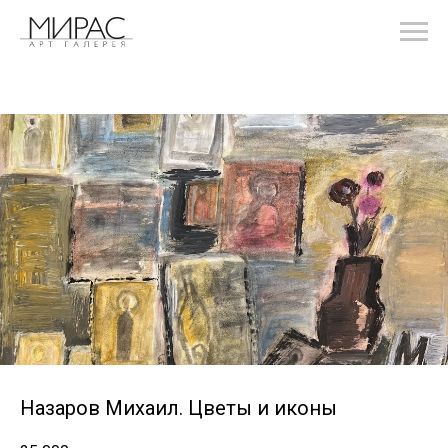
Назаров Михаил. Цветы и иконы