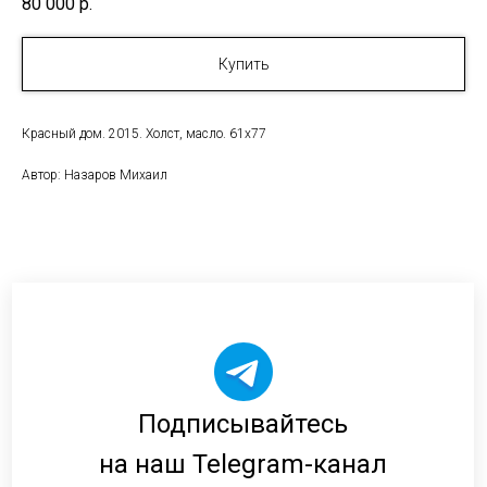
80 000
р.
Купить
Красный дом. 2015. Холст, масло. 61х77
Автор: Назаров Михаил
Подписывайтесь
на наш Telegram-канал