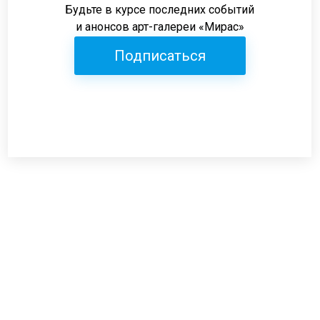
Будьте в курсе последних событий
и анонсов арт-галереи «Мирас»
Подписаться
Режим работы:
пн-пт: 12:00-19:00
сб: 12:00-18:00