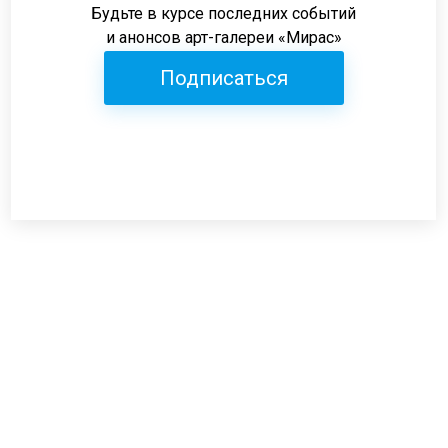
Будьте в курсе последних событий
и анонсов арт-галереи «Мирас»
Подписаться
Режим работы:
пн-пт: 12:00-19:00
сб: 12:00-18:00