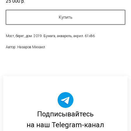
25 000
р.
Купить
Мост, берег, дом. 2019. Бумага, акварель, акрил. 61х86
Автор: Назаров Михаил
Подписывайтесь
на наш Telegram-канал